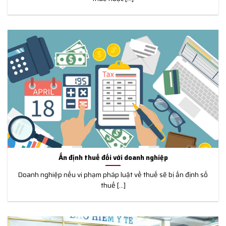
Ấn định thuế đối với doanh nghiệp
Doanh nghiệp nếu vi phạm pháp luật về thuế sẽ bị ấn định số
thuế [...]