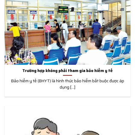
Trường hợp không phải tham gia bảo hiểm y tế
Bảo hiểm y tế (BHYT) là hình thức bảo hiểm bắt buộc được áp
dụng [...]