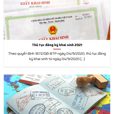
Thủ tục đăng ký khai sinh 2021
Theo quyết định 1872/QĐ-BTP ngày 04/9/2020, thủ tục đăng
ký khai sinh từ ngày 04/9/2020 [...]