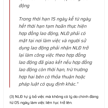
động
Trong thời hạn 15 ngày kể từ ngày
hết thời hạn tạm hoãn thực hiện
hợp đồng lao động, NLĐ phải có
mặt tại nơi làm việc và người sử
dụng lao động phải nhận NLĐ trở
lại làm công việc theo hợp đồng
lao động đã giao kết nếu hợp đồng
lao động còn thời hạn, trừ trường
hợp hai bên có thỏa thuận hoặc
pháp luật có quy định khác.”
(3) NLĐ tự ý bỏ việc mà không có lý do chính đáng
từ 05 ngày làm việc liên tục trở lên.